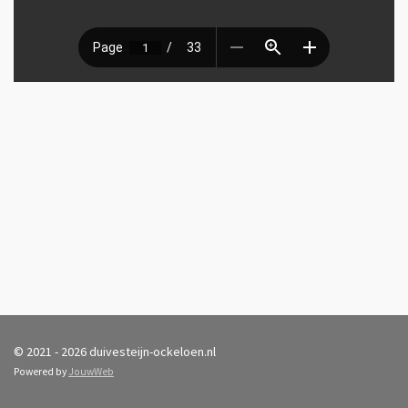
© 2021 - 2026 duivesteijn-ockeloen.nl
Powered by
JouwWeb