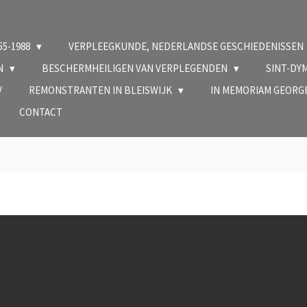
5-1988
VERPLEEGKUNDE, NEDERLANDSE GESCHIEDENISSEN
EN
BESCHERMHEILIGEN VAN VERPLEGENDEN
SINT-DY
V
REMONSTRANTEN IN BLEISWIJK
IN MEMORIAM GEORG
CONTACT