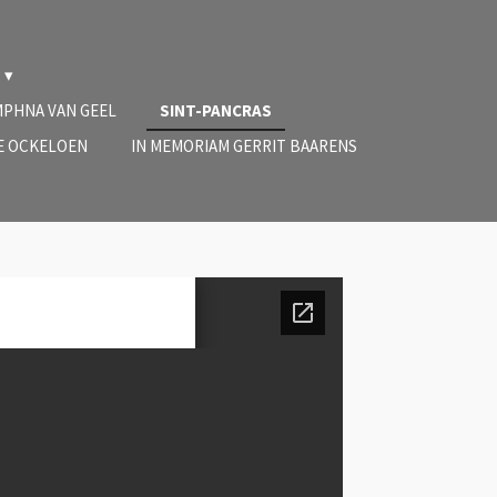
MPHNA VAN GEEL
SINT-PANCRAS
E OCKELOEN
IN MEMORIAM GERRIT BAARENS