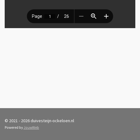
© 2021 - 2026 duivesteijn-ockeloen.nl
Powered by
JouwWeb